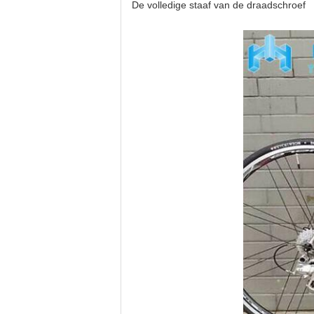
De volledige staaf van de draadschroef