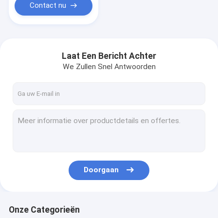
Contact nu
Laat Een Bericht Achter
We Zullen Snel Antwoorden
Doorgaan
Onze Categorieën